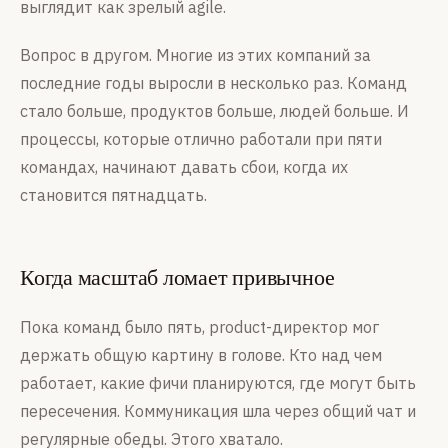
выглядит как зрелый agile.
Вопрос в другом. Многие из этих компаний за
последние годы выросли в несколько раз. Команд
стало больше, продуктов больше, людей больше. И
процессы, которые отлично работали при пяти
командах, начинают давать сбои, когда их
становится пятнадцать.
Когда масштаб ломает привычное
Пока команд было пять, product-директор мог
держать общую картину в голове. Кто над чем
работает, какие фичи планируются, где могут быть
пересечения. Коммуникация шла через общий чат и
регулярные обеды. Этого хватало.