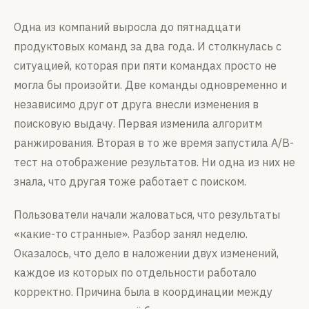
Одна из компаний выросла до пятнадцати
продуктовых команд за два года. И столкнулась с
ситуацией, которая при пяти командах просто не
могла бы произойти. Две команды одновременно и
независимо друг от друга внесли изменения в
поисковую выдачу. Первая изменила алгоритм
ранжирования. Вторая в то же время запустила A/B-
тест на отображение результатов. Ни одна из них не
знала, что другая тоже работает с поиском.
Пользователи начали жаловаться, что результаты
«какие-то странные». Разбор занял неделю.
Оказалось, что дело в наложении двух изменений,
каждое из которых по отдельности работало
корректно. Причина была в координации между