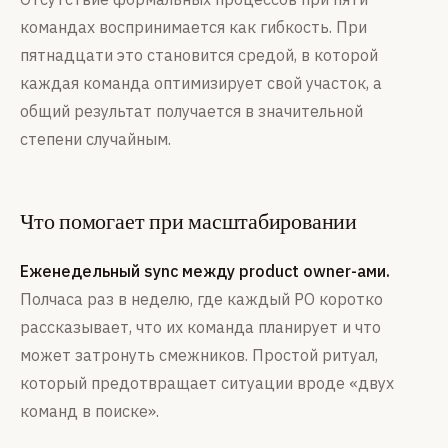
командах воспринимается как гибкость. При
пятнадцати это становится средой, в которой
каждая команда оптимизирует свой участок, а
общий результат получается в значительной
степени случайным.
Что помогает при масштабировании
Еженедельный sync между product owner-ами.
Полчаса раз в неделю, где каждый PO коротко
рассказывает, что их команда планирует и что
может затронуть смежников. Простой ритуал,
который предотвращает ситуации вроде «двух
команд в поиске».