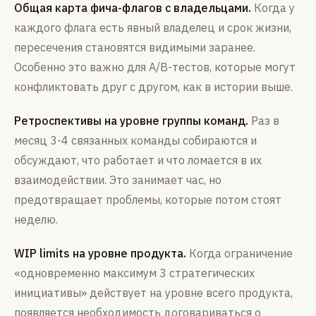
Общая карта фича-флагов с владельцами.
Когда у
каждого флага есть явный владелец и срок жизни,
пересечения становятся видимыми заранее.
Особенно это важно для A/B-тестов, которые могут
конфликтовать друг с другом, как в истории выше.
Ретроспективы на уровне группы команд.
Раз в
месяц 3-4 связанных команды собираются и
обсуждают, что работает и что ломается в их
взаимодействии. Это занимает час, но
предотвращает проблемы, которые потом стоят
неделю.
WIP limits на уровне продукта.
Когда ограничение
«одновременно максимум 3 стратегических
инициативы» действует на уровне всего продукта,
появляется необходимость договариваться о