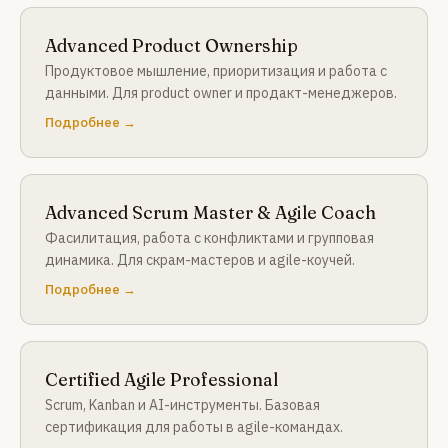
Advanced Product Ownership
Продуктовое мышление, приоритизация и работа с
данными. Для product owner и продакт-менеджеров.
Подробнее →
Advanced Scrum Master & Agile Coach
Фасилитация, работа с конфликтами и групповая
динамика. Для скрам-мастеров и agile-коучей.
Подробнее →
Certified Agile Professional
Scrum, Kanban и AI-инструменты. Базовая
сертификация для работы в agile-командах.