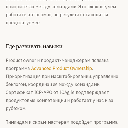
приоритетах между командами. Это сложнее, чем
работать автономно, но результат становится
предсказуемее.
Где развивать навыки
Product owner и продакт-менеджерам полезна
программа
Advanced Product Ownership
.
Приоритизация при масштабировании, управление
беклогом, координация между командами.
Сертификат ICP-APO от ICAgile подтверждает
продуктовые компетенции и работает у нас и за
рубежом.
Тимлидам и скрам-мастерам подойдёт программа