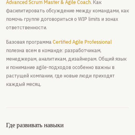
Advanced Scrum Master & Agile Coach
. Как
фасилитировать обсуждение между командами, как
помочь группе договориться о WIP limits и зонах
ответственности.
Базовая программа
Certified Agile Professional
полезна всем в команде: разработчикам,
менеджерам, аналитикам, дизайнерам. Общий язык
и понимание agile-подходов особенно важны в
растущей компании, где новые люди приходят
каждый месяц.
Где развивать навыки