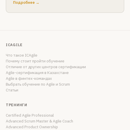
Подробнее →
ICAGILE
Что такое ICAgile
Почему стоит пройти обучение
Отличие от других центров сертификации
Agile-сертификация в Казахстане
Agile в финтех-командах
Выбрать обучение по Agile и Scrum
Статьи
ТРЕНИНГИ
Certified Agile Professional
Advanced Scrum Master & Agile Coach
Advanced Product Ownership