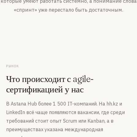
которые умеют работать системно, а понимание слова
«спринт» уже перестало быть достаточным.
РЫНОК
Что происходит с agile-
сертификацией у нас
В Astana Hub более 1 500 IT-компаний. На hh.kz и
LinkedIn всё чаще появляются вакансии, где среди
требований стоит опыт Scrum или Kanban, а в
преимуществах указана международная