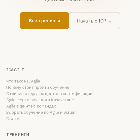
Все тренинги
Начать с ICP →
ICAGILE
Что такое ICAgile
Почему стоит пройти обучение
Отличие от других центров сертификации
Agile-сертификация в Казахстане
Agile в финтех-командах
Выбрать обучение по Agile и Scrum
Статьи
ТРЕНИНГИ