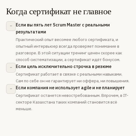
Когда сертификат не главное
Если вы пять лет Scrum Master с реальными
–
результатами
Практический опыт весомее любого сертификата, и
опытный интервьюер всегда проверяет понимание в
разговоре. В этой ситуации тренинг ценен скорее как
способ систематизации, а сертификат идёт бонусом.
Если цель исключительно строчка в резюме
–
Сертификат работает в связке с реальными навыками.
Сам по себе он не гарантирует ни оффера, ни повышения.
Если компания не использует agile и не планирует
–
Сертификат останется невостребованным. Впрочем, в IT-
секторе Казахстана таких компаний становится всё
меньше.