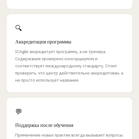
🔍
Аккредитация программы
ICAgile аккредитует программу, а не тренера.
Содержание проверено консорциумом и
соответствует международному стандарту. Стоит
проверить, что центр действительно аккредитован, а
не просто использует название.
💬
Поддержка после обучения
Применение новых практик всегда вызывает вопросы.