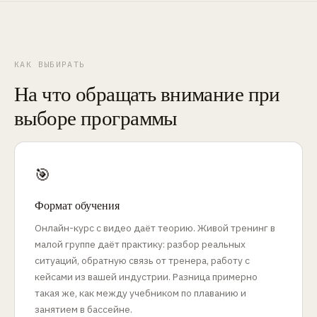
КАК ВЫБИРАТЬ
На что обращать внимание при
выборе программы
🎯
Формат обучения
Онлайн-курс с видео даёт теорию. Живой тренинг в
малой группе даёт практику: разбор реальных
ситуаций, обратную связь от тренера, работу с
кейсами из вашей индустрии. Разница примерно
такая же, как между учебником по плаванию и
занятием в бассейне.