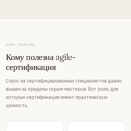
КОМУ ПОЛЕЗНА
Кому полезна agile-
сертификация
Спрос на сертифицированных специалистов давно
вышел за пределы скрам-мастеров. Вот роли, для
которых сертификация имеет практическую
ценность.