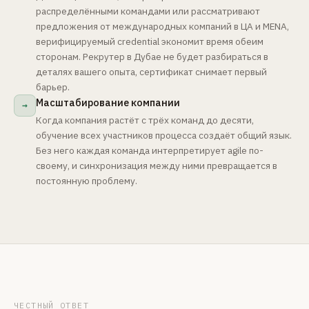
распределёнными командами или рассматривают
предложения от международных компаний в ЦА и MENA,
верифицируемый credential экономит время обеим
сторонам. Рекрутер в Дубае не будет разбираться в
деталях вашего опыта, сертификат снимает первый
барьер.
Масштабирование компании
→
Когда компания растёт с трёх команд до десяти,
обучение всех участников процесса создаёт общий язык.
Без него каждая команда интерпретирует agile по-
своему, и синхронизация между ними превращается в
постоянную проблему.
ЧЕСТНЫЙ ОТВЕТ