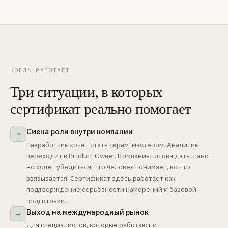
КОГДА РАБОТАЕТ
Три ситуации, в которых
сертификат реально помогает
Смена роли внутри компании
→
Разработчик хочет стать скрам-мастером. Аналитик
переходит в Product Owner. Компания готова дать шанс,
но хочет убедиться, что человек понимает, во что
ввязывается. Сертификат здесь работает как
подтверждение серьёзности намерений и базовой
подготовки.
Выход на международный рынок
→
Для специалистов, которые работают с