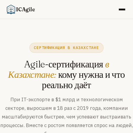
ICAgile
СЕРТИФИКАЦИЯ В КАЗАХСТАНЕ
Agile-сертификация
в
Казахстане:
кому нужна и что
реально даёт
При IT-экспорте в $1 млрд и технологическом
секторе, выросшем в 18 раз с 2019 года, компании
масштабируются быстрее, чем успевают выстраивать
процессы. Вместе с ростом появляется спрос на людей,