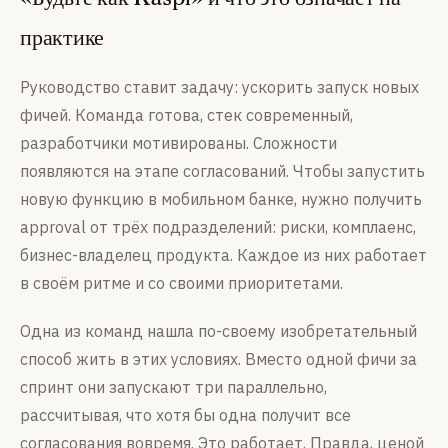
практике
Руководство ставит задачу: ускорить запуск новых
фичей. Команда готова, стек современный,
разработчики мотивированы. Сложности
появляются на этапе согласований. Чтобы запустить
новую функцию в мобильном банке, нужно получить
approval от трёх подразделений: риски, комплаенс,
бизнес-владелец продукта. Каждое из них работает
в своём ритме и со своими приоритетами.
Одна из команд нашла по-своему изобретательный
способ жить в этих условиях. Вместо одной фичи за
спринт они запускают три параллельно,
рассчитывая, что хотя бы одна получит все
согласования вовремя. Это работает. Правда, ценой