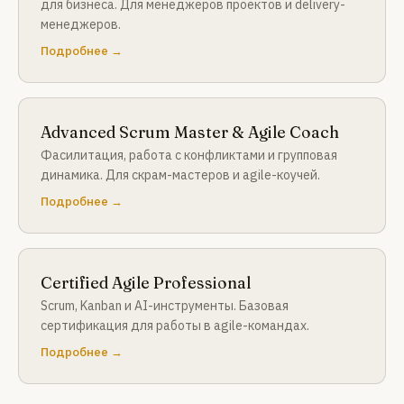
для бизнеса. Для менеджеров проектов и delivery-
менеджеров.
Подробнее →
Advanced Scrum Master & Agile Coach
Фасилитация, работа с конфликтами и групповая
динамика. Для скрам-мастеров и agile-коучей.
Подробнее →
Certified Agile Professional
Scrum, Kanban и AI-инструменты. Базовая
сертификация для работы в agile-командах.
Подробнее →