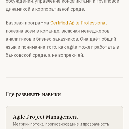
обсуждений, управление конфликтами и групповой
динамикой в корпоративной среде.
Базовая программа
Certified Agile Professional
полезна всем в команде, включая менеджеров,
аналитиков и бизнес-заказчиков. Она даёт общий
язык и понимание того, как agile может работать в
банковской среде, а не вопреки ей.
Где развивать навыки
Agile Project Management
Метрики потока, прогнозирование и прозрачность