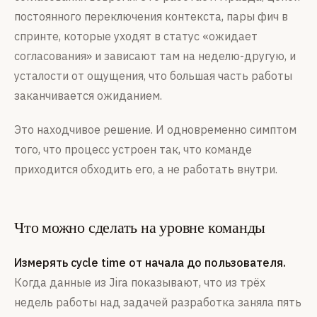
постоянного переключения контекста, пары фич в
спринте, которые уходят в статус «ожидает
согласования» и зависают там на неделю-другую, и
усталости от ощущения, что большая часть работы
заканчивается ожиданием.
Это находчивое решение. И одновременно симптом
того, что процесс устроен так, что команде
приходится обходить его, а не работать внутри.
Что можно сделать на уровне команды
Измерять cycle time от начала до пользователя.
Когда данные из Jira показывают, что из трёх
недель работы над задачей разработка заняла пять