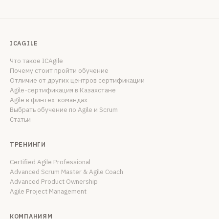
ICAGILE
Что такое ICAgile
Почему стоит пройти обучение
Отличие от других центров сертификации
Agile-сертификация в Казахстане
Agile в финтех-командах
Выбрать обучение по Agile и Scrum
Статьи
ТРЕНИНГИ
Certified Agile Professional
Advanced Scrum Master & Agile Coach
Advanced Product Ownership
Agile Project Management
КОМПАНИЯМ