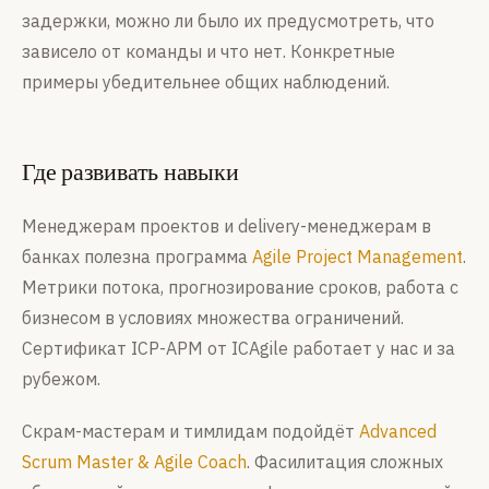
задержки, можно ли было их предусмотреть, что
зависело от команды и что нет. Конкретные
примеры убедительнее общих наблюдений.
Где развивать навыки
Менеджерам проектов и delivery-менеджерам в
банках полезна программа
Agile Project Management
.
Метрики потока, прогнозирование сроков, работа с
бизнесом в условиях множества ограничений.
Сертификат ICP-APM от ICAgile работает у нас и за
рубежом.
Скрам-мастерам и тимлидам подойдёт
Advanced
Scrum Master & Agile Coach
. Фасилитация сложных