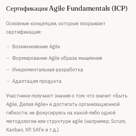
Сертификация Agile Fundamentals (ICP)
Основные концепции, которые покрывает
сертификация:
Возникновение Agile
Формирование Agile образа мышления
Инкрементальная разработка
Адаптация продукта
Участники получают знания о том, что значит «Быть
Agile, Делая Agile» и достигать организационной
гибкости, не фокусируясь на какой-либо одной
методологии или структуре agile (например, Scrum,
Kanban, XP, SAFe и т.д.).