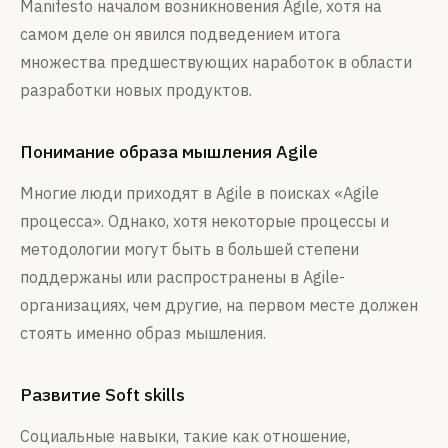
Manifesto началом возникновения Agile, хотя на
самом деле он явился подведением итога
множества предшествующих наработок в области
разработки новых продуктов.
Понимание образа мышления Agile
Многие люди приходят в Agile в поисках «Agile
процесса». Однако, хотя некоторые процессы и
методологии могут быть в большей степени
поддержаны или распространены в Agile-
организациях, чем другие, на первом месте должен
стоять именно образ мышления.
Развитие Soft skills
Социальные навыки, такие как отношение,