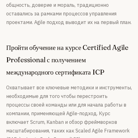
общность, доверие и мораль, традиционно
оставались за рамками процессов управления
проектами. Agile подход выводит их на первый план.
Пройти обучение на курсе Certified Agile
Professional с получением
международного сертификата ICP
Охватывает все ключевые методики и инструменты,
необходимые для того чтобы перестроить
процессы своей команды или для начала работы в
компании, применяющей Agile-подход. Курс
включает Scrum, Kanban и обзор фреймворков
масштабирования, таких как Scaled Agile Framework