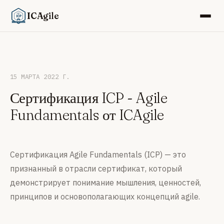
ICAgile
15 МАРТА 2022 Г.
Сертификация ICP - Agile
Fundamentals от ICAgile
Сертификация Agile Fundamentals (ICP) — это
признанный в отрасли сертификат, который
демонстрирует понимание мышления, ценностей,
принципов и основополагающих концепций agile.