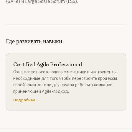
(SAFe) и Large Scale Scrum (LSS).
Где развивать навыки
Certified Agile Professional
Охватывает все ключевые методики и инструменты,
необходимые для того чтобы перестроить процессы
своей команды или для начала работы в компании,
применяющей Agile-подход.
Подробнее →