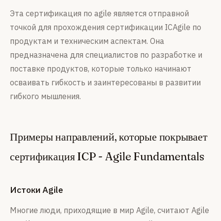
Эта сертификация по agile является отправной
точкой для прохождения сертификации ICAgile по
продуктам и техническим аспектам. Она
предназначена для специалистов по разработке и
поставке продуктов, которые только начинают
осваивать гибкость и заинтересованы в развитии
гибкого мышления.
Примеры направлений, которые покрывает
сертификация ICP - Agile Fundamentals
Истоки Agile
Многие люди, приходящие в мир Agile, считают Agile